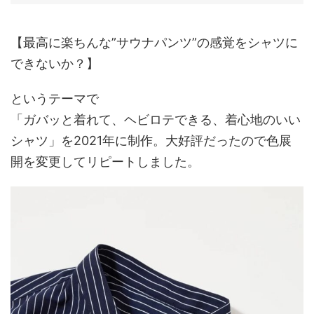
【最高に楽ちんな”サウナパンツ”の感覚をシャツに
できないか？】
というテーマで
「ガバッと着れて、ヘビロテできる、着心地のいい
シャツ」を2021年に制作。大好評だったので色展
開を変更してリピートしました。