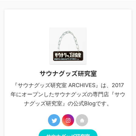
サウナグッズ研究室
『サウナグッズ研究室 ARCHIVES』は、2017
年にオープンしたサウナグッズの専門店『サウ
ナグッズ研究室』の公式Blogです。