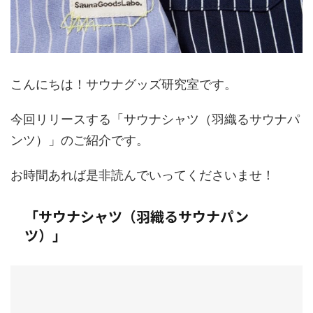
こんにちは！サウナグッズ研究室です。
今回リリースする「サウナシャツ（羽織るサウナパ
ンツ）」のご紹介です。
お時間あれば是非読んでいってくださいませ！
「サウナシャツ（羽織るサウナパン
ツ）」