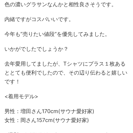
色の濃いグラサンなんかと相性良さそうです。
内緒ですがコスパいいです。
今年も”売りたい値段”を優先してみました。
いかがでしたでしょうか？
去年愛用してましたが、Tシャツにプラス１枚ある
ととても便利でしたので、その辺り伝わると嬉しい
です！
<着用モデル>
男性：増田さん170cm(サウナ愛好家)
女性：岡さん157cm(サウナ愛好家)