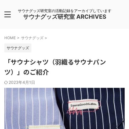
サウナグッズ研究室の活動記録をアーカイブしています
サウナグッズ研究室 ARCHIVES
HOME
>
サウナグッズ
>
サウナグッズ
「サウナシャツ（羽織るサウナパン
ツ）」のご紹介
2023年4月1日