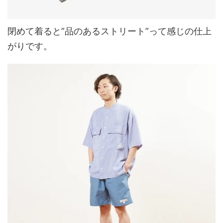
閉めて着ると”品のあるストリート”って感じの仕上
がりです。