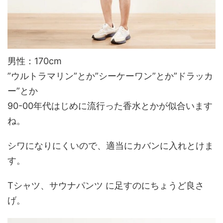
男性：170cm
”ウルトラマリン”とか”シーケーワン”とか”ドラッカ
ー”とか
90-00年代はじめに流行った香水とかが似合います
ね。
シワになりにくいので、適当にカバンに入れとけま
す。
Tシャツ、サウナパンツ に足すのにちょうど良さ
げ。