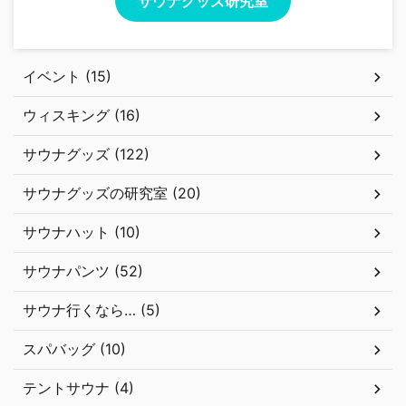
サウナグッズ研究室
イベント (15)
ウィスキング (16)
サウナグッズ (122)
サウナグッズの研究室 (20)
サウナハット (10)
サウナパンツ (52)
サウナ行くなら… (5)
スパバッグ (10)
テントサウナ (4)