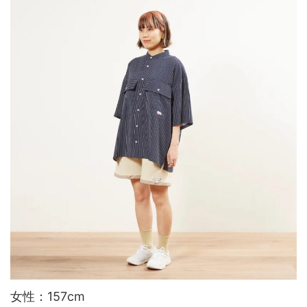
女性：157cm