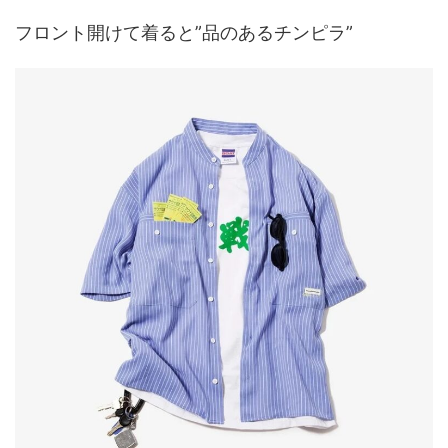
フロント開けて着ると”品のあるチンピラ”