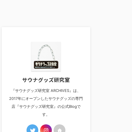
サウナグッズ研究室
『サウナグッズ研究室 ARCHIVES』は、
2017年にオープンしたサウナグッズの専門
店『サウナグッズ研究室』の公式Blogで
す。