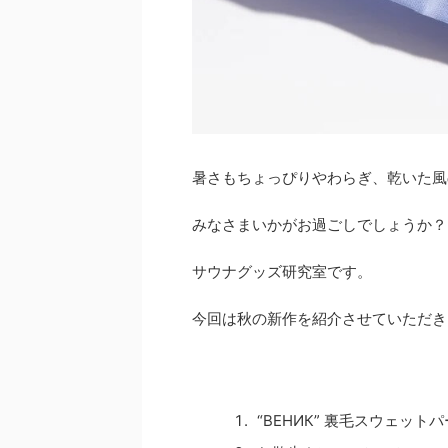
暑さもちょっぴりやわらぎ、乾いた風
みなさまいかがお過ごしでしょうか？
サウナグッズ研究室です。
今回は秋の新作を紹介させていただき
“ВЕНИК” 裏毛スウェット