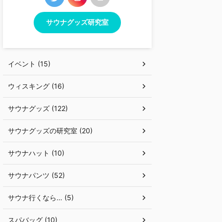
サウナグッズ研究室
イベント (15)
ウィスキング (16)
サウナグッズ (122)
サウナグッズの研究室 (20)
サウナハット (10)
サウナパンツ (52)
サウナ行くなら… (5)
スパバッグ (10)