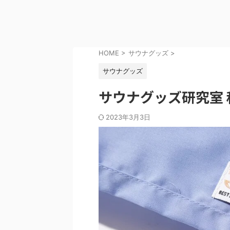
HOME
>
サウナグッズ
>
サウナグッズ
サウナグッズ研究室 
2023年3月3日