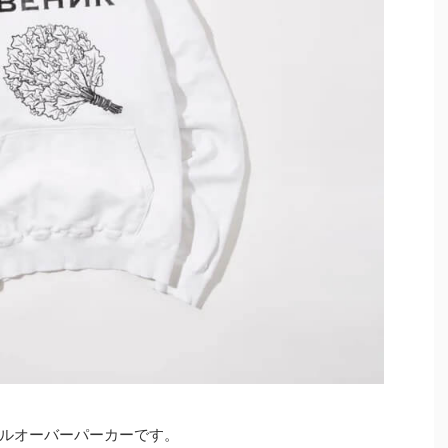
ルオーバーパーカーです。