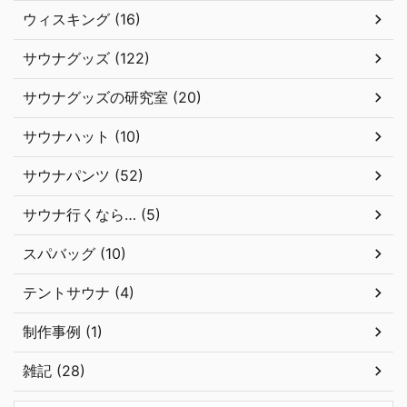
ウィスキング (16)
サウナグッズ (122)
サウナグッズの研究室 (20)
サウナハット (10)
サウナパンツ (52)
サウナ行くなら… (5)
スパバッグ (10)
テントサウナ (4)
制作事例 (1)
雑記 (28)