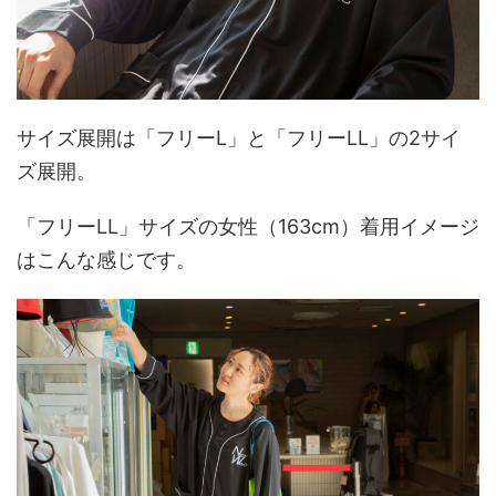
サイズ展開は「フリーL」と「フリーLL」の2サイ
ズ展開。
「フリーLL」サイズの女性（163cm）着用イメージ
はこんな感じです。