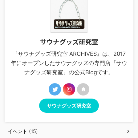
サウナグッズ研究室
『サウナグッズ研究室 ARCHIVES』は、2017
年にオープンしたサウナグッズの専門店『サウ
ナグッズ研究室』の公式Blogです。
サウナグッズ研究室
イベント (15)