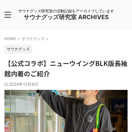
サウナグッズ研究室の活動記録をアーカイブしています
サウナグッズ研究室 ARCHIVES
HOME
>
サウナグッズ
>
サウナグッズ
【公式コラボ】ニューウイングBLK版長袖
館内着のご紹介
2024年12月8日