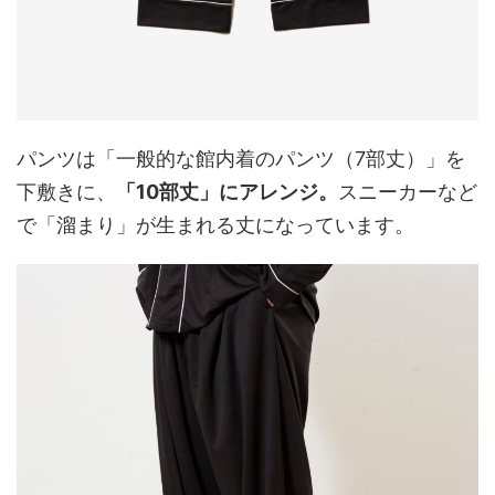
パンツは「一般的な館内着のパンツ（7部丈）」を
下敷きに、
「10部丈」にアレンジ。
スニーカーなど
で「溜まり」が生まれる丈になっています。