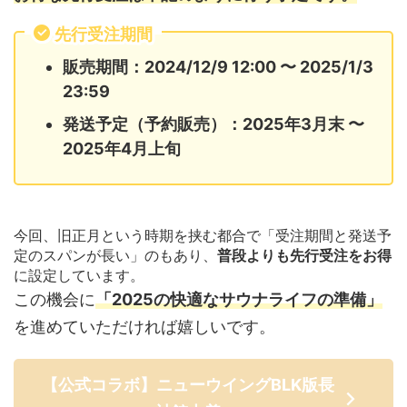
先行受注期間
販売期間：2024/12/9 12:00 〜 2025/1/3
23:59
発送予定（予約販売）：2025年3月末 〜
2025年4月上旬
今回、旧正月という時期を挟む都合で「受注期間と発送予
定のスパンが長い」のもあり、
普段よりも先行受注をお得
に設定
しています。
この機会に
「2025の快適なサウナライフの準備」
を進めていただければ嬉しいです。
【公式コラボ】ニューウイングBLK版長