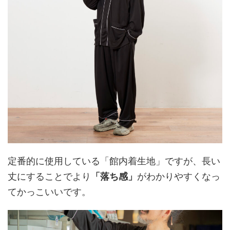
定番的に使用している「館内着生地」ですが、長い
丈にすることでより
「落ち感」
がわかりやすくなっ
てかっこいいです。