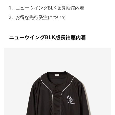
ニューウイングBLK版長袖館内着
お得な先行受注について
ニューウイングBLK版長袖館内着