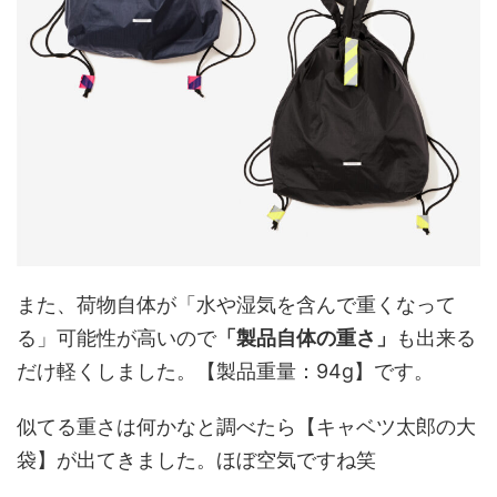
また、荷物自体が「水や湿気を含んで重くなって
る」可能性が高いので
「製品自体の重さ」
も出来る
だけ軽くしました。【製品重量：94g】です。
似てる重さは何かなと調べたら【キャベツ太郎の大
袋】が出てきました。ほぼ空気ですね笑