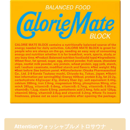
Attentionウォッシャブルメトロサウナ