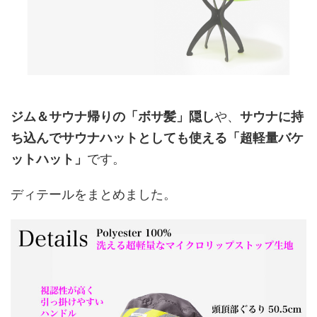
ジム＆サウナ帰りの「ボサ髪」隠し
や、
サウナに持
ち込んでサウナハットとしても使える「超軽量バケ
ットハット」
です。
ディテールをまとめました。