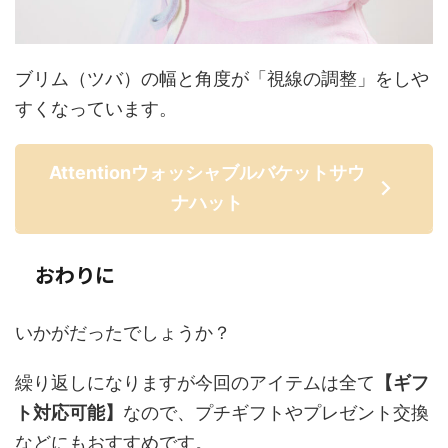
ブリム（ツバ）の幅と角度が「視線の調整」をしや
すくなっています。
Attentionウォッシャブルバケットサウ
ナハット
おわりに
いかがだったでしょうか？
繰り返しになりますが今回のアイテムは全て
【ギフ
ト対応可能】
なので、プチギフトやプレゼント交換
などにもおすすめです。