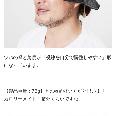
ツバの幅と角度が
「視線を自分で調整しやすい」
形
になっています。
【製品重量：78g】と比較的軽い方だと思います。
カロリーメイト１箱分くらいですね。