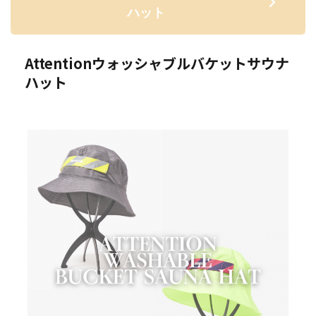
ハット
Attentionウォッシャブルバケットサウナ
ハット