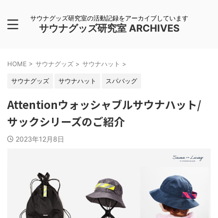
サウナグッズ研究室の活動記録をアーカイブしています
サウナグッズ研究室 ARCHIVES
HOME
>
サウナグッズ
>
サウナハット
>
サウナグッズ
サウナハット
スパバッグ
Attentionウォッシャブルサウナハット/
サックシリーズのご紹介
2023年12月8日