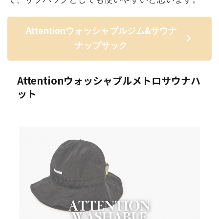
Attentionウォッシャブルジム&サウナ
ナップサック
Attentionウォッシャブルメトロサウナハ
ット