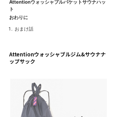
Attentionウォッシャブルバケットサウナハッ
ト
おわりに
おまけ話
Attentionウォッシャブルジム&サウナナ
ップサック