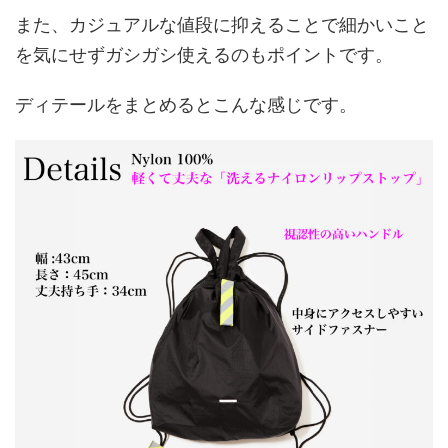
また、カジュアルな値段に抑えることで細かいこと
を気にせずガシガシ使えるのもポイントです。
ディテールをまとめるとこんな感じです。