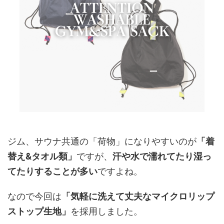
ジム、サウナ共通の「荷物」になりやすいのが
「着
替え&タオル類」
ですが、
汗や水で濡れてたり湿っ
てたりすることが多い
ですよね。
なので今回は
「気軽に洗えて丈夫なマイクロリップ
ストップ生地」
を採用しました。