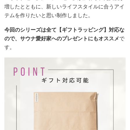
増したとともに、新しいライフスタイルに合うアイ
テムを作りたいと思い制作しました。
今回のシリーズは全て【ギフトラッピング】対応な
ので、サウナ愛好家へのプレゼントにもオススメ
で
す。