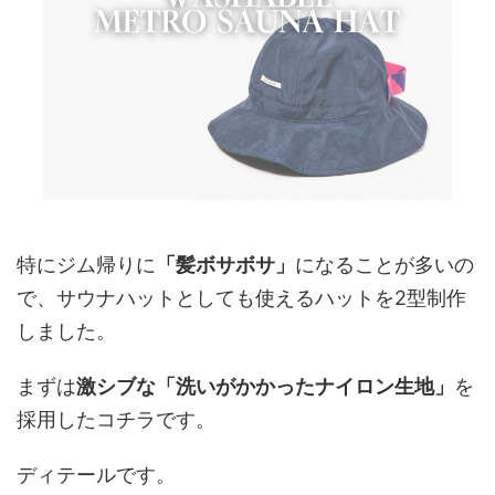
特にジム帰りに
「髪ボサボサ」
になることが多いの
で、サウナハットとしても使えるハットを2型制作
しました。
まずは
激シブな「洗いがかかったナイロン生地」
を
採用したコチラです。
ディテールです。