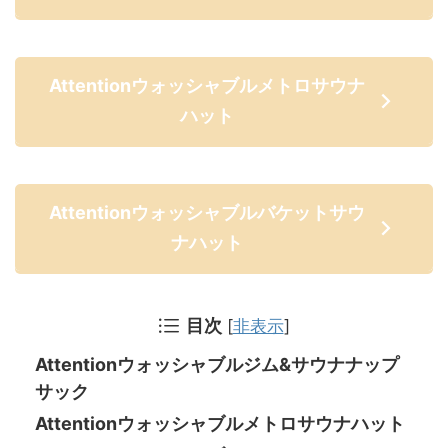
Attentionウォッシャブルメトロサウナ
ハット
Attentionウォッシャブルバケットサウ
ナハット
目次
[
非表示
]
Attentionウォッシャブルジム&サウナナップ
サック
Attentionウォッシャブルメトロサウナハット