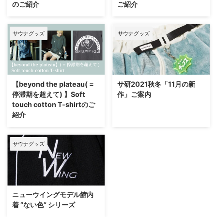
のご紹介
ご紹介
サウナグッズ
サウナグッズ
【beyond the plateau( =
サ研2021秋冬「11月の新
停滞期を超えて) 】Soft
作」ご案内
touch cotton T-shirtのご
紹介
サウナグッズ
ニューウイングモデル館内
着 “ない色” シリーズ