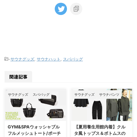
-
サウナグッズ
,
サウナハット
,
スパバッグ
関連記事
サウナグッズ
スパバッグ
サウナグッズ
サウナパンツ
GYM&SPAウォッシャブル
【夏用養生用館内着】クル
フルメッシュトート/ポーチ
タ風トップス＆ボトムスの