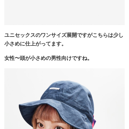
ユニセックスのワンサイズ展開ですがこちらは少し
小さめに仕上がってます。
女性〜頭が小さめの男性向けですね。