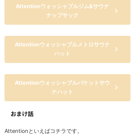
Attentionウォッシャブルジム&サウナ
ナップサック
Attentionウォッシャブルメトロサウナ
ハット
Attentionウォッシャブルバケットサウ
ナハット
おまけ話
Attentionといえばコチラです。