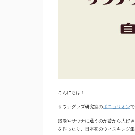
こんにちは！
サウナグッズ研究室の
ポニョリオン
で
銭湯やサウナに通うのが昔から大好き
を作ったり、日本初のウィスキング集