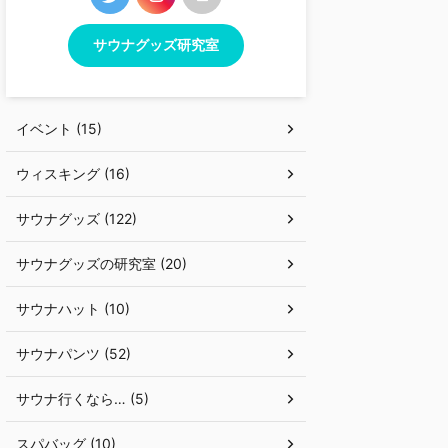
サウナグッズ研究室
イベント (15)
ウィスキング (16)
サウナグッズ (122)
サウナグッズの研究室 (20)
サウナハット (10)
サウナパンツ (52)
サウナ行くなら… (5)
スパバッグ (10)