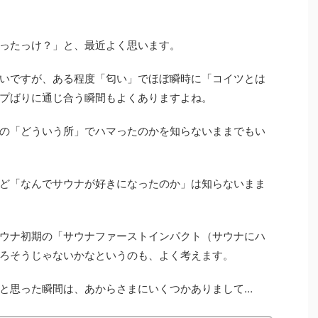
ったっけ？」と、最近よく思います。
いですが、ある程度「匂い」でほぼ瞬時に「コイツとは
プばりに通じ合う瞬間もよくありますよね。
の「どういう所」でハマったのかを知らないままでもい
ど「なんでサウナが好きになったのか」は知らないまま
ウナ初期の「サウナファーストインパクト（サウナにハ
ろそうじゃないかなというのも、よく考えます。
と思った瞬間は、あからさまにいくつかありまして…