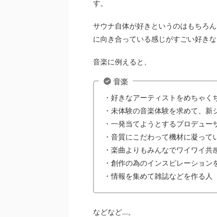
す。
サウナ自体が好きというのはもちろん
に向き合っている感じがすごい好きな
音楽に例えると、
音楽
・好きなアーティストをめちゃく
・未体験の音楽体験を求めて、新
・一発当てようとするプロデュー
・音質にこだわって機材に凝って
・楽曲よりもみんなでワイワイ共
・創作の為のインスピレーション
・情報を集めて雑誌などを作る人
などなど...。