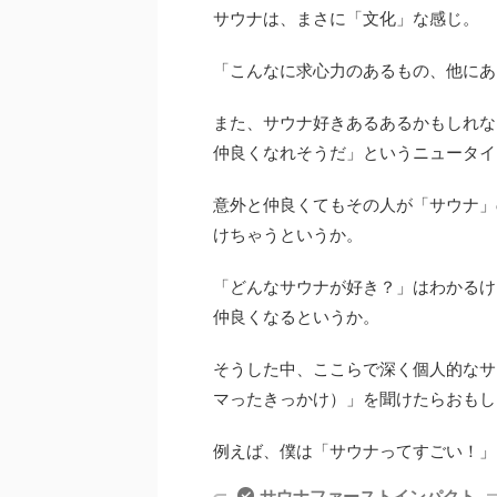
サウナは、まさに「文化」な感じ。
「こんなに求心力のあるもの、他にあ
また、サウナ好きあるあるかもしれな
仲良くなれそうだ」というニュータイ
意外と仲良くてもその人が「サウナ」
けちゃうというか。
「どんなサウナが好き？」はわかるけ
仲良くなるというか。
そうした中、ここらで深く個人的なサ
マったきっかけ）」を聞けたらおもし
例えば、僕は「サウナってすごい！」
サウナファーストインパクト