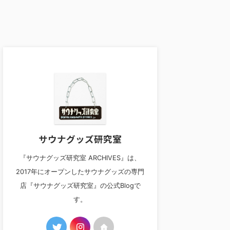
サウナグッズ研究室
『サウナグッズ研究室 ARCHIVES』は、
2017年にオープンしたサウナグッズの専門
店『サウナグッズ研究室』の公式Blogで
す。