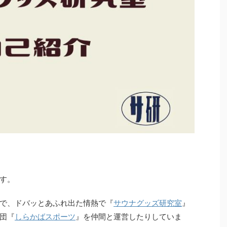
す。
で、ドバッとあふれ出た情熱で『
サウナグッズ研究室
』
団『
しらかばスポーツ
』を仲間と運営したりしていま