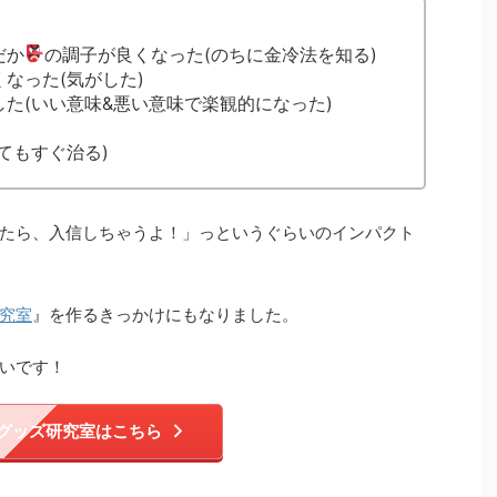
だか
の調子が良くなった(のちに金冷法を知る)
なった(気がした)
た(いい意味&悪い意味で楽観的になった)
てもすぐ治る)
たら、入信しちゃうよ！」っというぐらいのインパクト
究室
』を作るきっかけにもなりました。
いです！
グッズ研究室はこちら