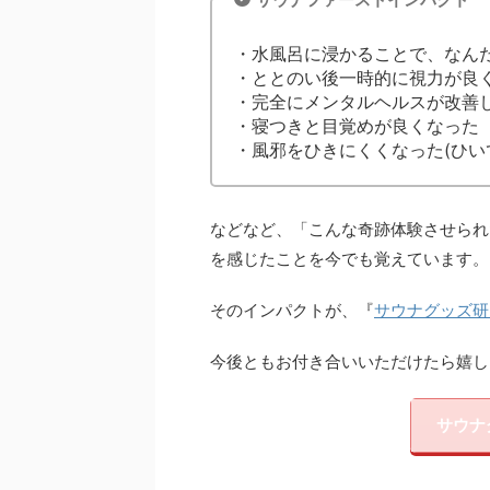
・水風呂に浸かることで、なん
・ととのい後一時的に視力が良く
・完全にメンタルヘルスが改善し
・寝つきと目覚めが良くなった
・風邪をひきにくくなった(ひい
などなど、「こんな奇跡体験させられ
を感じたことを今でも覚えています。
そのインパクトが、『
サウナグッズ研
今後ともお付き合いいただけたら嬉し
サウナ